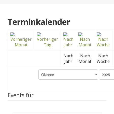
Terminkalender
Nach
Nach
Nach
Jahr
Monat
Woche
Events für