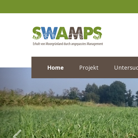
Home
Projekt
Untersu