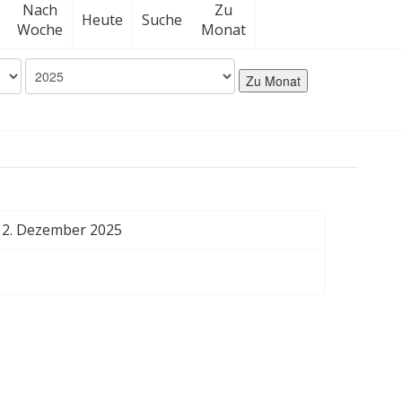
Nach
Zu
Heute
Suche
Woche
Monat
Zu Monat
 12. Dezember 2025