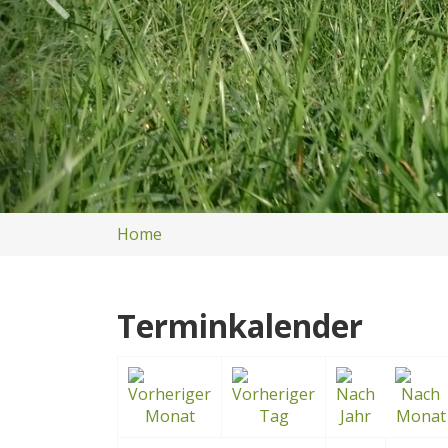
Home
Terminkalender