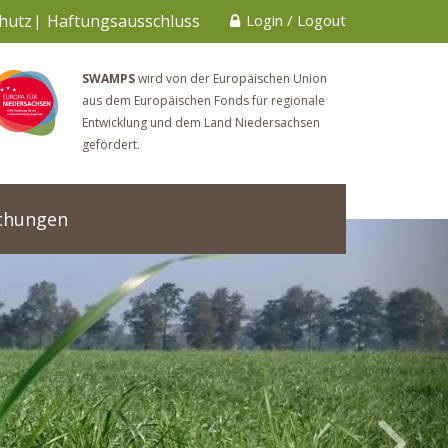
hutz
Haftungsausschluss
Login
/
Logout
SWAMPS
wird von der Europäischen Union
aus dem Europäischen Fonds für regionale
Entwicklung und dem Land Niedersachsen
gefördert.
ichungen