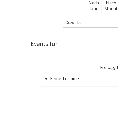
Nach
Nach
Jahr
Monat
Events für
Freitag,
Keine Termine