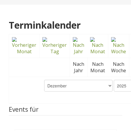
Terminkalender
Nach
Nach
Nach
Jahr
Monat
Woche
Events für