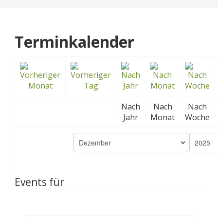
Terminkalender
Nach
Nach
Nach
Jahr
Monat
Woche
Events für