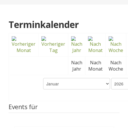
Terminkalender
Nach
Nach
Nach
Jahr
Monat
Woche
Events für