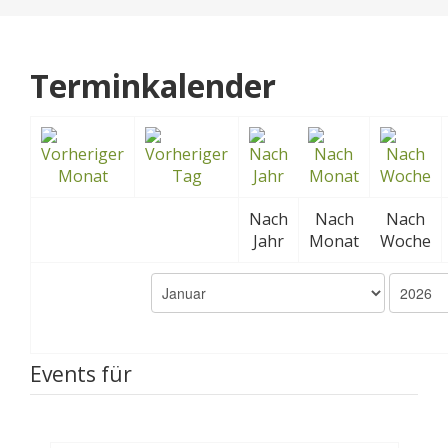
Terminkalender
Nach
Nach
Nach
Jahr
Monat
Woche
Events für