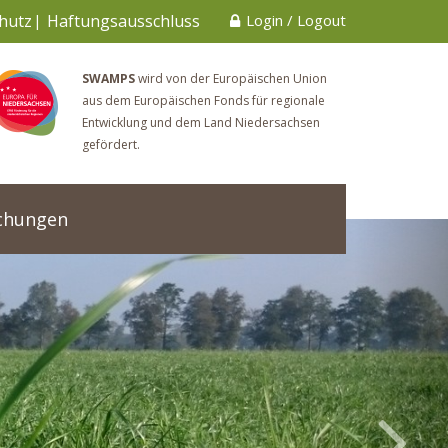
hutz
Haftungsausschluss
Login
/
Logout
SWAMPS
wird von der Europäischen Union
aus dem Europäischen Fonds für regionale
Entwicklung und dem Land Niedersachsen
gefördert.
ichungen