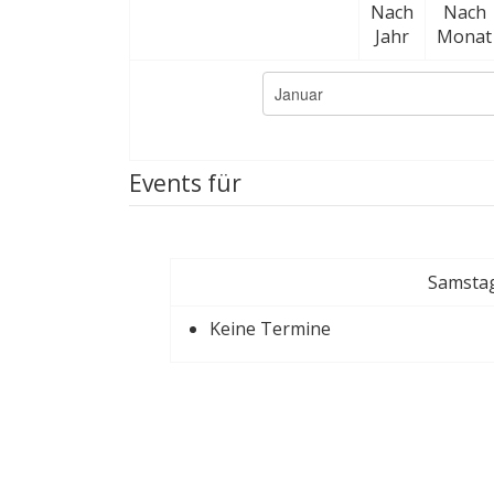
Nach
Nach
Jahr
Monat
Events für
Samstag
Keine Termine