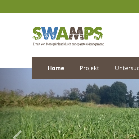
Home
Projekt
Untersu