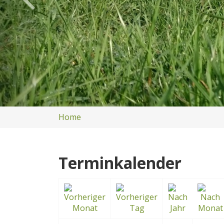
Home
Terminkalender