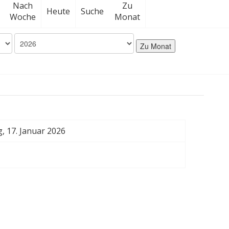
Nach
Zu
Heute
Suche
Woche
Monat
Zu Monat
, 17. Januar 2026